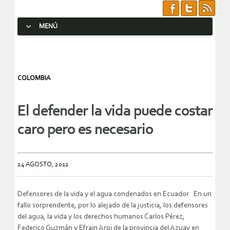
MENÚ
SALTAR AL CONTENIDO.
COLOMBIA
El defender la vida puede costar
caro pero es necesario
24 AGOSTO, 2012
Defensores de la vida y el agua condenados en Ecuador En un
fallo sorprendente, por lo alejado de la justicia, los defensores
del agua, la vida y los derechos humanos Carlos Pérez,
Federico Guzmán y Efrain Arpi de la provincia del Azuay en