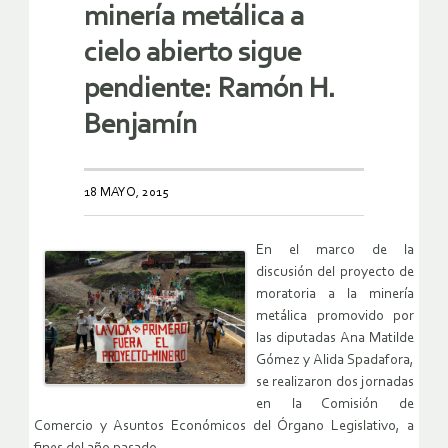
minería metálica a
cielo abierto sigue
pendiente: Ramón H.
Benjamín
18 MAYO, 2015
En el marco de la
discusión del proyecto de
moratoria a la minería
metálica promovido por
las diputadas Ana Matilde
Gómez y Alida Spadafora,
se realizaron dos jornadas
en la Comisión de
Comercio y Asuntos Económicos del Órgano Legislativo, a