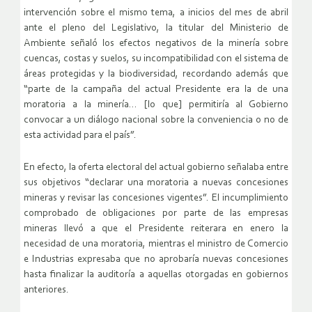
intervención sobre el mismo tema, a inicios del mes de abril
ante el pleno del Legislativo, la titular del Ministerio de
Ambiente señaló los efectos negativos de la minería sobre
cuencas, costas y suelos, su incompatibilidad con el sistema de
áreas protegidas y la biodiversidad, recordando además que
“parte de la campaña del actual Presidente era la de una
moratoria a la minería… [lo que] permitiría al Gobierno
convocar a un diálogo nacional sobre la conveniencia o no de
esta actividad para el país”.
En efecto, la oferta electoral del actual gobierno señalaba entre
sus objetivos “declarar una moratoria a nuevas concesiones
mineras y revisar las concesiones vigentes”. El incumplimiento
comprobado de obligaciones por parte de las empresas
mineras llevó a que el Presidente reiterara en enero la
necesidad de una moratoria, mientras el ministro de Comercio
e Industrias expresaba que no aprobaría nuevas concesiones
hasta finalizar la auditoría a aquellas otorgadas en gobiernos
anteriores.