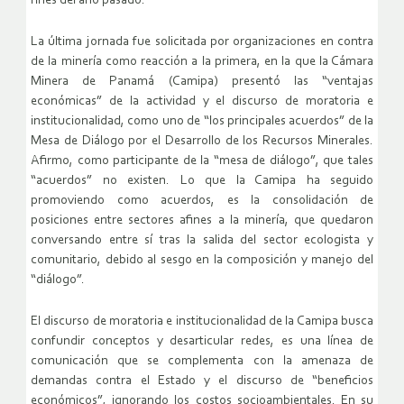
fines del año pasado.
La última jornada fue solicitada por organizaciones en contra
de la minería como reacción a la primera, en la que la Cámara
Minera de Panamá (Camipa) presentó las “ventajas
económicas” de la actividad y el discurso de moratoria e
institucionalidad, como uno de “los principales acuerdos” de la
Mesa de Diálogo por el Desarrollo de los Recursos Minerales.
Afirmo, como participante de la “mesa de diálogo”, que tales
“acuerdos” no existen. Lo que la Camipa ha seguido
promoviendo como acuerdos, es la consolidación de
posiciones entre sectores afines a la minería, que quedaron
conversando entre sí tras la salida del sector ecologista y
comunitario, debido al sesgo en la composición y manejo del
“diálogo”.
El discurso de moratoria e institucionalidad de la Camipa busca
confundir conceptos y desarticular redes, es una línea de
comunicación que se complementa con la amenaza de
demandas contra el Estado y el discurso de “beneficios
económicos”, ignorando los costos socioambientales. En su