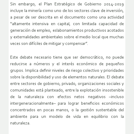
Sin embargo, el Plan Estratégico de Gobierno 2014-2019
incluye la minería como uno de los sectores clave de inversión,
a pesar de ser descrita en el documento como una actividad
“altamente intensiva en capital, con limitada capacidad de
generación de empleo, eslabonamientos productivos acotados
y externalidades ambientales sobre el medio local que muchas
veces son difíciles de mitigar y compensar”.
Este debate necesario tiene que ser democrático, no puede
reducirse a números y el interés económico de pequeños
grupos. Implica definir niveles de riesgo colectivo y prioridades
sobre la disponibilidad y uso de elementos naturales. El debate
entre sectores de gobierno, privado, organizaciones sociales y
comunidades está planteado, entre la explotación insostenible
de la naturaleza con efectos netos negativos –incluso
intergeneracionalmente– para lograr beneficios económicos
concentrados en pocas manos, o la gestión sustentable del
ambiente para un modelo de vida en equilibrio con la
naturaleza.