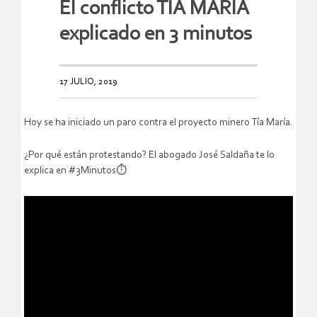
El conflicto TÍA MARÍA
explicado en 3 minutos
17 JULIO, 2019
Hoy se ha iniciado un paro contra el proyecto minero Tía María.
¿Por qué están protestando? El abogado José Saldaña te lo
explica en #3Minutos⏱