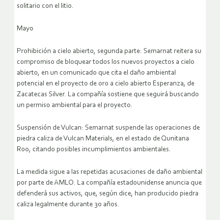
solitario con el litio.
Mayo
Prohibición a cielo abierto, segunda parte: Semarnat reitera su
compromiso de bloquear todos los nuevos proyectos a cielo
abierto, en un comunicado que cita el daño ambiental
potencial en el proyecto de oro a cielo abierto Esperanza, de
Zacatecas Silver. La compañía sostiene que seguirá buscando
un permiso ambiental para el proyecto.
Suspensión de Vulcan: Semarnat suspende las operaciones de
piedra caliza de Vulcan Materials, en el estado de Qunitana
Roo, citando posibles incumplimientos ambientales.
La medida sigue a las repetidas acusaciones de daño ambiental
por parte de AMLO. La compañía estadounidense anuncia que
defenderá sus activos, que, según dice, han producido piedra
caliza legalmente durante 30 años.