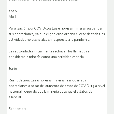
2020
Abril
Paralización por COVID-19: Las empresas mineras suspenden
sus operaciones, ya que el gobierno ordena el cese de todas las
actividades no esenciales en respuesta a la pandemia.
Las autoridades inicialmente rechazan los llamados a
considerar la minería como una actividad esencial.
Junio
Reanudación: Las empresas mineras reanudan sus
operaciones a pesar del aumento de casos de COVID-19 a nivel
nacional, luego de que la minería obtenga el estatus de
esencial.
Septiembre