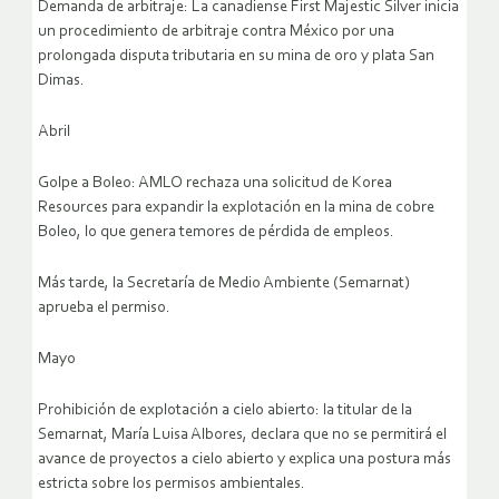
Demanda de arbitraje: La canadiense First Majestic Silver inicia
un procedimiento de arbitraje contra México por una
prolongada disputa tributaria en su mina de oro y plata San
Dimas.
Abril
Golpe a Boleo: AMLO rechaza una solicitud de Korea
Resources para expandir la explotación en la mina de cobre
Boleo, lo que genera temores de pérdida de empleos.
Más tarde, la Secretaría de Medio Ambiente (Semarnat)
aprueba el permiso.
Mayo
Prohibición de explotación a cielo abierto: la titular de la
Semarnat, María Luisa Albores, declara que no se permitirá el
avance de proyectos a cielo abierto y explica una postura más
estricta sobre los permisos ambientales.