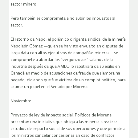
sector minero.
Pero también se compromete a no subir los impuestos al
sector.
El retorno de Napo: el polémico dirigente sindical de la minería
Napoleón Gómez —quien se ha visto envuelto en disputas de
larga data con altos ejecutivos de compañías mineras— se
compromete a abordar los “vergonzosos” salarios de la
industria después de que AMLO lo repatriara de su exilio en
Canadá en medio de acusaciones de fraude que siempre ha
negado, diciendo que fue víctima de un complot político, para
asumir un papel en el Senado por Morena.
Noviembre
Proyecto de ley de impacto social: Políticos de Morena
presentan una iniciativa que obliga a las mineras a realizar
estudios de impacto social de sus operaciones y que permite a
los ministros cancelar concesiones en caso de conflictos