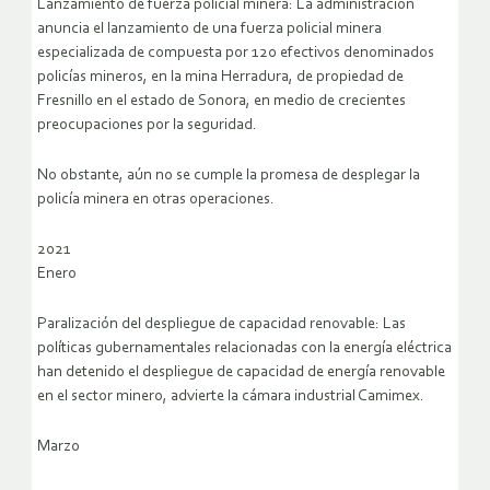
Lanzamiento de fuerza policial minera: La administración
anuncia el lanzamiento de una fuerza policial minera
especializada de compuesta por 120 efectivos denominados
policías mineros, en la mina Herradura, de propiedad de
Fresnillo en el estado de Sonora, en medio de crecientes
preocupaciones por la seguridad.
No obstante, aún no se cumple la promesa de desplegar la
policía minera en otras operaciones.
2021
Enero
Paralización del despliegue de capacidad renovable: Las
políticas gubernamentales relacionadas con la energía eléctrica
han detenido el despliegue de capacidad de energía renovable
en el sector minero, advierte la cámara industrial Camimex.
Marzo