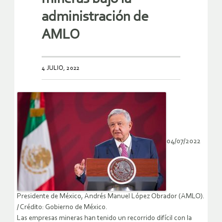
administración de
AMLO
4 JULIO, 2022
04/07/2022
Presidente de México, Andrés Manuel López Obrador (AMLO).
/ Crédito: Gobierno de México.
Las empresas mineras han tenido un recorrido difícil con la