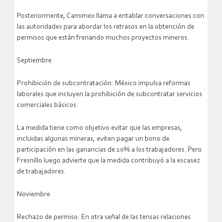
Posteriormente, Camimex llama a entablar conversaciones con
las autoridades para abordar los retrasos en la obtención de
permisos que están frenando muchos proyectos mineros.
Septiembre
Prohibición de subcontratación: México impulsa reformas
laborales que incluyen la prohibición de subcontratar servicios
comerciales básicos.
La medida tiene como objetivo evitar que las empresas,
incluidas algunas mineras, eviten pagar un bono de
participación en las ganancias de 10% a los trabajadores. Pero
Fresnillo luego advierte que la medida contribuyó a la escasez
de trabajadores.
Noviembre
Rechazo de permiso: En otra señal de las tensas relaciones