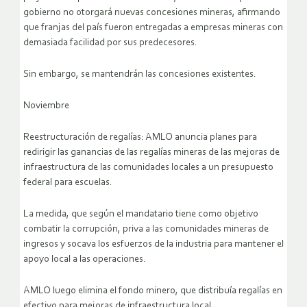
gobierno no otorgará nuevas concesiones mineras, afirmando
que franjas del país fueron entregadas a empresas mineras con
demasiada facilidad por sus predecesores.
Sin embargo, se mantendrán las concesiones existentes.
Noviembre
Reestructuración de regalías: AMLO anuncia planes para
redirigir las ganancias de las regalías mineras de las mejoras de
infraestructura de las comunidades locales a un presupuesto
federal para escuelas.
La medida, que según el mandatario tiene como objetivo
combatir la corrupción, priva a las comunidades mineras de
ingresos y socava los esfuerzos de la industria para mantener el
apoyo local a las operaciones.
AMLO luego elimina el fondo minero, que distribuía regalías en
efectivo para mejoras de infraestructura local.