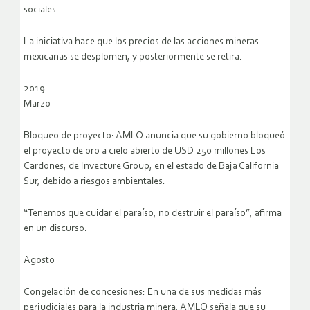
sociales.
La iniciativa hace que los precios de las acciones mineras
mexicanas se desplomen, y posteriormente se retira.
2019
Marzo
Bloqueo de proyecto: AMLO anuncia que su gobierno bloqueó
el proyecto de oro a cielo abierto de USD 250 millones Los
Cardones, de Invecture Group, en el estado de Baja California
Sur, debido a riesgos ambientales.
“Tenemos que cuidar el paraíso, no destruir el paraíso”, afirma
en un discurso.
Agosto
Congelación de concesiones: En una de sus medidas más
perjudiciales para la industria minera, AMLO señala que su