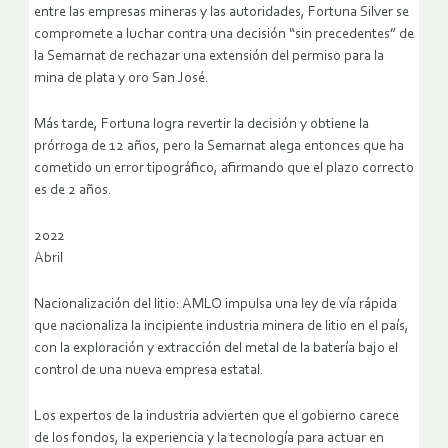
entre las empresas mineras y las autoridades, Fortuna Silver se
compromete a luchar contra una decisión “sin precedentes” de
la Semarnat de rechazar una extensión del permiso para la
mina de plata y oro San José.
Más tarde, Fortuna logra revertir la decisión y obtiene la
prórroga de 12 años, pero la Semarnat alega entonces que ha
cometido un error tipográfico, afirmando que el plazo correcto
es de 2 años.
2022
Abril
Nacionalización del litio: AMLO impulsa una ley de vía rápida
que nacionaliza la incipiente industria minera de litio en el país,
con la exploración y extracción del metal de la batería bajo el
control de una nueva empresa estatal.
Los expertos de la industria advierten que el gobierno carece
de los fondos, la experiencia y la tecnología para actuar en