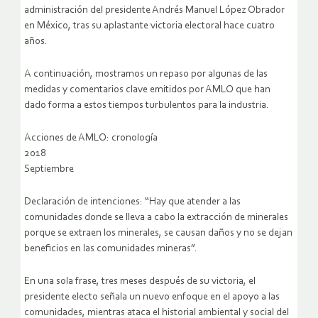
administración del presidente Andrés Manuel López Obrador
en México, tras su aplastante victoria electoral hace cuatro
años.
A continuación, mostramos un repaso por algunas de las
medidas y comentarios clave emitidos por AMLO que han
dado forma a estos tiempos turbulentos para la industria.
Acciones de AMLO: cronología
2018
Septiembre
Declaración de intenciones: “Hay que atender a las
comunidades donde se lleva a cabo la extracción de minerales
porque se extraen los minerales, se causan daños y no se dejan
beneficios en las comunidades mineras”.
En una sola frase, tres meses después de su victoria, el
presidente electo señala un nuevo enfoque en el apoyo a las
comunidades, mientras ataca el historial ambiental y social del