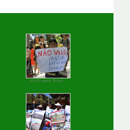
VALE mata, Brasil