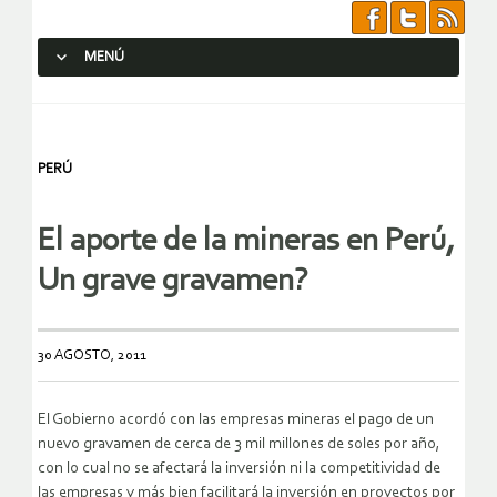
MENÚ
SALTAR AL CONTENIDO.
PERÚ
El aporte de la mineras en Perú,
Un grave gravamen?
30 AGOSTO, 2011
El Gobierno acordó con las empresas mineras el pago de un
nuevo gravamen de cerca de 3 mil millones de soles por año,
con lo cual no se afectará la inversión ni la competitividad de
las empresas y más bien facilitará la inversión en proyectos por