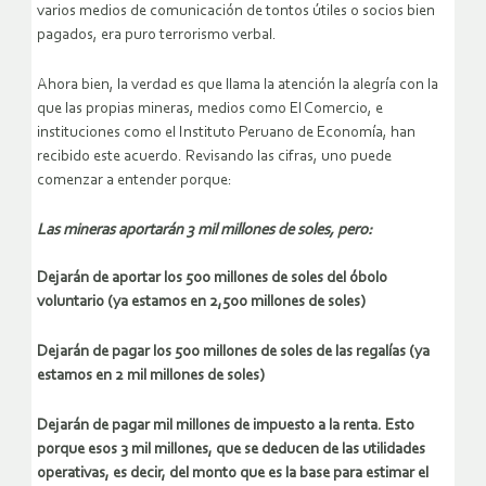
varios medios de comunicación de tontos útiles o socios bien
pagados, era puro terrorismo verbal.
Ahora bien, la verdad es que llama la atención la alegría con la
que las propias mineras, medios como El Comercio, e
instituciones como el Instituto Peruano de Economía, han
recibido este acuerdo. Revisando las cifras, uno puede
comenzar a entender porque:
Las mineras aportarán 3 mil millones de soles, pero:
Dejarán de aportar los 500 millones de soles del óbolo
voluntario (ya estamos en 2,500 millones de soles)
Dejarán de pagar los 500 millones de soles de las regalías (ya
estamos en 2 mil millones de soles)
Dejarán de pagar mil millones de impuesto a la renta. Esto
porque esos 3 mil millones, que se deducen de las utilidades
operativas, es decir, del monto que es la base para estimar el