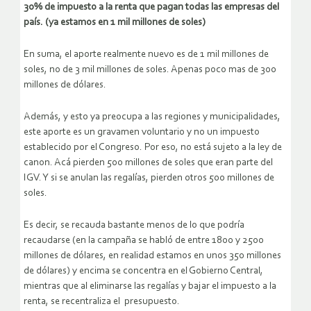
30% de impuesto a la renta que pagan todas las empresas del
país. (ya estamos en 1 mil millones de soles)
En suma, el aporte realmente nuevo es de 1 mil millones de
soles, no de 3 mil millones de soles. Apenas poco mas de 300
millones de dólares.
Además, y esto ya preocupa a las regiones y municipalidades,
este aporte es un gravamen voluntario y no un impuesto
establecido por el Congreso. Por eso, no está sujeto a la ley de
canon. Acá pierden 500 millones de soles que eran parte del
IGV. Y si se anulan las regalías, pierden otros 500 millones de
soles.
Es decir, se recauda bastante menos de lo que podría
recaudarse (en la campaña se habló de entre 1800 y 2500
millones de dólares, en realidad estamos en unos 350 millones
de dólares) y encima se concentra en el Gobierno Central,
mientras que al eliminarse las regalías y bajar el impuesto a la
renta, se recentraliza el presupuesto.