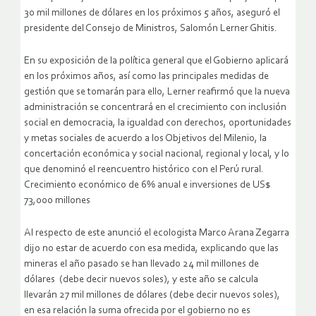
30 mil millones de dólares en los próximos 5 años, aseguró el
presidente del Consejo de Ministros, Salomón Lerner Ghitis.
En su exposición de la política general que el Gobierno aplicará
en los próximos años, así como las principales medidas de
gestión que se tomarán para ello, Lerner reafirmó que la nueva
administración se concentrará en el crecimiento con inclusión
social en democracia, la igualdad con derechos, oportunidades
y metas sociales de acuerdo a los Objetivos del Milenio, la
concertación económica y social nacional, regional y local, y lo
que denominó el reencuentro histórico con el Perú rural.
Crecimiento económico de 6% anual e inversiones de US$
73,000 millones
Al respecto de este anunció el ecologista Marco Arana Zegarra
dijo no estar de acuerdo con esa medida, explicando que las
mineras el año pasado se han llevado 24 mil millones de
dólares (debe decir nuevos soles), y este año se calcula
llevarán 27 mil millones de dólares (debe decir nuevos soles),
en esa relación la suma ofrecida por el gobierno no es