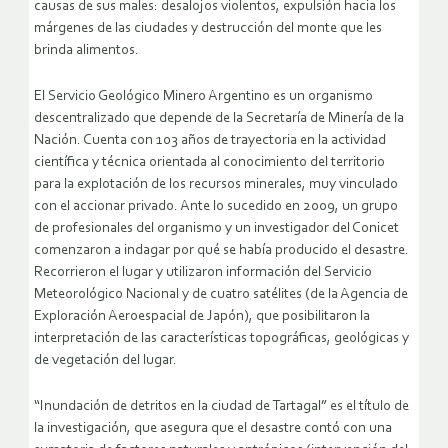
causas de sus males: desalojos violentos, expulsión hacia los
márgenes de las ciudades y destrucción del monte que les
brinda alimentos.
El Servicio Geológico Minero Argentino es un organismo
descentralizado que depende de la Secretaría de Minería de la
Nación. Cuenta con 103 años de trayectoria en la actividad
científica y técnica orientada al conocimiento del territorio
para la explotación de los recursos minerales, muy vinculado
con el accionar privado. Ante lo sucedido en 2009, un grupo
de profesionales del organismo y un investigador del Conicet
comenzaron a indagar por qué se había producido el desastre.
Recorrieron el lugar y utilizaron información del Servicio
Meteorológico Nacional y de cuatro satélites (de la Agencia de
Exploración Aeroespacial de Japón), que posibilitaron la
interpretación de las características topográficas, geológicas y
de vegetación del lugar.
“Inundación de detritos en la ciudad de Tartagal” es el título de
la investigación, que asegura que el desastre contó con una