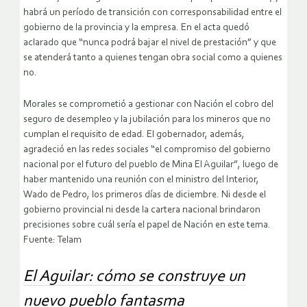
habrá un período de transición con corresponsabilidad entre el
gobierno de la provincia y la empresa. En el acta quedó
aclarado que “nunca podrá bajar el nivel de prestación” y que
se atenderá tanto a quienes tengan obra social como a quienes
no.
Morales se comprometió a gestionar con Nación el cobro del
seguro de desempleo y la jubilación para los mineros que no
cumplan el requisito de edad. El gobernador, además,
agradeció en las redes sociales “el compromiso del gobierno
nacional por el futuro del pueblo de Mina El Aguilar”, luego de
haber mantenido una reunión con el ministro del Interior,
Wado de Pedro, los primeros días de diciembre. Ni desde el
gobierno provincial ni desde la cartera nacional brindaron
precisiones sobre cuál sería el papel de Nación en este tema.
Fuente: Telam
El Aguilar: cómo se construye un
nuevo pueblo fantasma