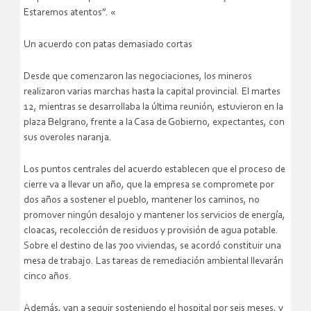
Estaremos atentos”. «
Un acuerdo con patas demasiado cortas
Desde que comenzaron las negociaciones, los mineros
realizaron varias marchas hasta la capital provincial. El martes
12, mientras se desarrollaba la última reunión, estuvieron en la
plaza Belgrano, frente a la Casa de Gobierno, expectantes, con
sus overoles naranja.
Los puntos centrales del acuerdo establecen que el proceso de
cierre va a llevar un año, que la empresa se compromete por
dos años a sostener el pueblo, mantener los caminos, no
promover ningún desalojo y mantener los servicios de energía,
cloacas, recolección de residuos y provisión de agua potable.
Sobre el destino de las 700 viviendas, se acordó constituir una
mesa de trabajo. Las tareas de remediación ambiental llevarán
cinco años.
Además, van a seguir sosteniendo el hospital por seis meses, y