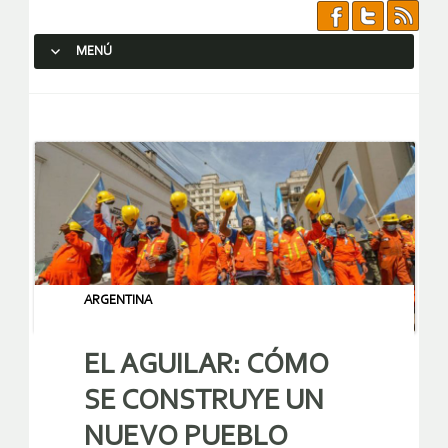
MENÚ
SALTAR AL CONTENIDO.
ARGENTINA
EL AGUILAR: CÓMO
SE CONSTRUYE UN
NUEVO PUEBLO