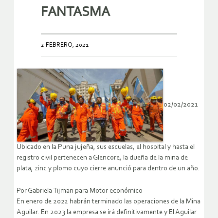
FANTASMA
2 FEBRERO, 2021
02/02/2021
Ubicado en la Puna jujeña, sus escuelas, el hospital y hasta el
registro civil pertenecen a Glencore, la dueña de la mina de
plata, zinc y plomo cuyo cierre anunció para dentro de un año.
Por Gabriela Tijman para Motor económico
En enero de 2022 habrán terminado las operaciones de la Mina
Aguilar. En 2023 la empresa se irá definitivamente y El Aguilar