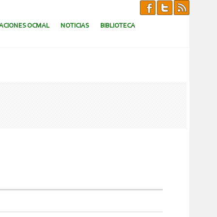
CACIONES OCMAL
NOTICIAS
BIBLIOTECA