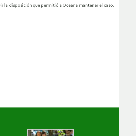
uir la disposición que permitió a Oceana mantener el caso.