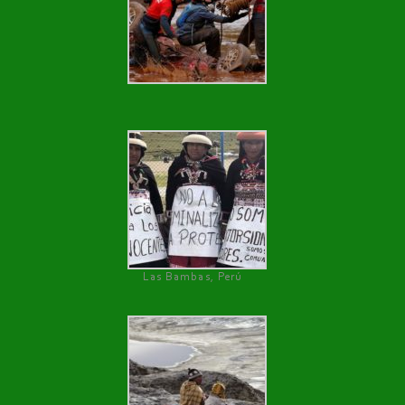
Las Bambas, Perú