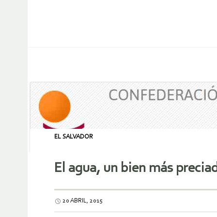
EL SALVADOR
El agua, un bien más preciad
20 ABRIL, 2015