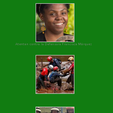
Atentan contra la Defensora Francisca Márquez