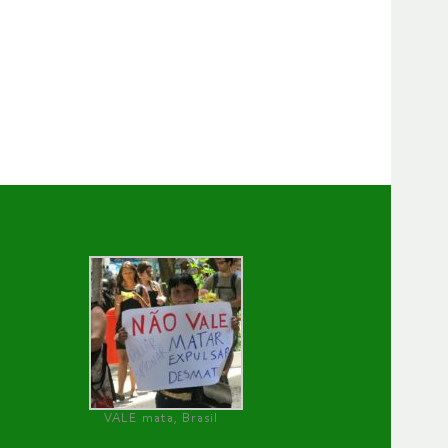
VALE mata, Brasil