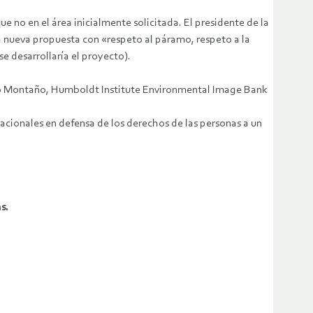
 no en el área inicialmente solicitada. El presidente de la
 nueva propuesta con «respeto al páramo, respeto a la
se desarrollaría el proyecto).
ieto Montaño, Humboldt Institute Environmental Image Bank
nacionales en defensa de los derechos de las personas a un
s.