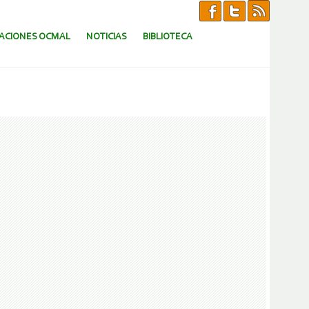
CACIONES OCMAL
NOTICIAS
BIBLIOTECA