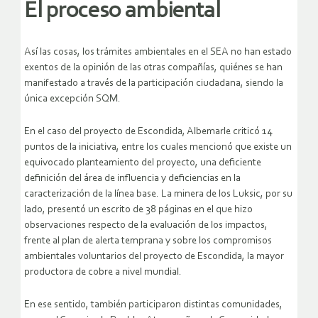
El proceso ambiental
Así las cosas, los trámites ambientales en el SEA no han estado
exentos de la opinión de las otras compañías, quiénes se han
manifestado a través de la participación ciudadana, siendo la
única excepción SQM.
En el caso del proyecto de Escondida, Albemarle criticó 14
puntos de la iniciativa, entre los cuales mencionó que existe un
equivocado planteamiento del proyecto, una deficiente
definición del área de influencia y deficiencias en la
caracterización de la línea base. La minera de los Luksic, por su
lado, presentó un escrito de 38 páginas en el que hizo
observaciones respecto de la evaluación de los impactos,
frente al plan de alerta temprana y sobre los compromisos
ambientales voluntarios del proyecto de Escondida, la mayor
productora de cobre a nivel mundial.
En ese sentido, también participaron distintas comunidades,