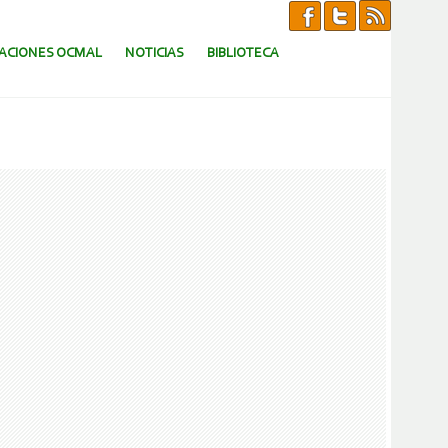
CACIONES OCMAL
NOTICIAS
BIBLIOTECA