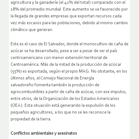
agricultura y la ganadería (el 42% del total) comparado con el
18% del promedio mundial. Este aumento se ve favorecido por
la llegada de grandes empresas que exportan recursos cada
vez más escasos para las poblaciones, debido al mismo cambio
climático que generan.
Este es el caso de El Salvador, donde el monocultivo de caña de
azúcar se ha desarrollado, pese a ser a pesar de ser el país
centroamericano con menor extensión territorial de
Centroamérica. Más de la mitad de la producción de azúcar
(55%) es exportada, según el propio MAG. No obstante, en los
últimos años, el Consejo Nacional de Energía
salvadoreño fomenta también la producción de
agrocombustibles a partir de caña de azúcar, con ese impulso,
entre otros, de la Organización de los Estados Americanos
(OEA). Esta situación está generando la expulsión de los
pequeños agricultores, a los que no se les reconoce la
propiedad de la tierra.
Conflictos ambientales y asesinatos