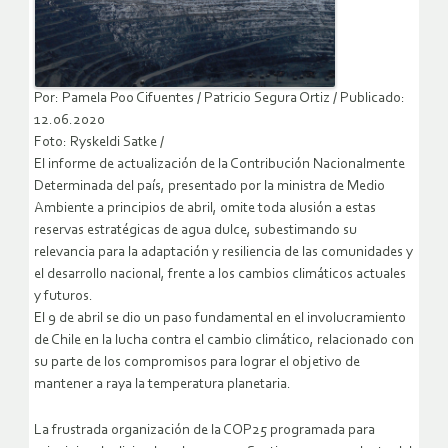
Por: Pamela Poo Cifuentes / Patricio Segura Ortiz / Publicado:
12.06.2020
Foto: Ryskeldi Satke /
El informe de actualización de la Contribución Nacionalmente
Determinada del país, presentado por la ministra de Medio
Ambiente a principios de abril, omite toda alusión a estas
reservas estratégicas de agua dulce, subestimando su
relevancia para la adaptación y resiliencia de las comunidades y
el desarrollo nacional, frente a los cambios climáticos actuales
y futuros.
El 9 de abril se dio un paso fundamental en el involucramiento
de Chile en la lucha contra el cambio climático, relacionado con
su parte de los compromisos para lograr el objetivo de
mantener a raya la temperatura planetaria.
La frustrada organización de la COP25 programada para