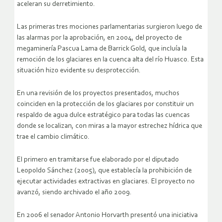
aceleran su derretimiento.
Las primeras tres mociones parlamentarias surgieron luego de
las alarmas por la aprobación, en 2004, del proyecto de
megaminería Pascua Lama de Barrick Gold, que incluía la
remoción de los glaciares en la cuenca alta del río Huasco. Esta
situación hizo evidente su desprotección.
En una revisión de los proyectos presentados, muchos
coinciden en la protección de los glaciares por constituir un
respaldo de agua dulce estratégico para todas las cuencas
donde se localizan, con miras a la mayor estrechez hídrica que
trae el cambio climático.
El primero en tramitarse fue elaborado por el diputado
Leopoldo Sánchez (2005), que establecía la prohibición de
ejecutar actividades extractivas en glaciares. El proyecto no
avanzó, siendo archivado el año 2009.
En 2006 el senador Antonio Horvarth presentó una iniciativa