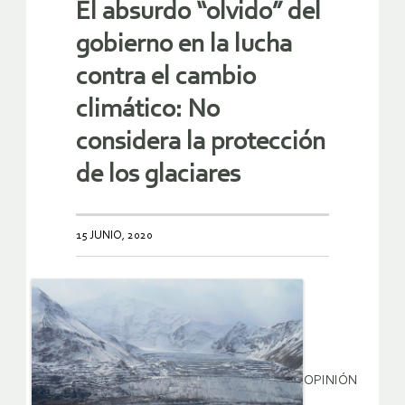
El absurdo “olvido” del
gobierno en la lucha
contra el cambio
climático: No
considera la protección
de los glaciares
15 JUNIO, 2020
OPINIÓN