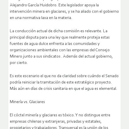
Alejandro García Huidobro. Este legislador apoya la
intervención minera en glaciares, y se ha aliado con el gobierno
en una normativa laxa en la materia.
La conducción actual de dicha comisión es relevante. La
principal disputa para una ley que realmente proteja estas
fuentes de agua dulce enfrenta a las comunidades y
organizaciones ambientales con las empresas del Consejo
Minero junto a sus sindicatos . Además del actual gobierno,
por cierto.
Es este escenario el que no da claridad sobre cuándo el Senado
podría reiniciar la tramitación de este estratégico proyecto.
Más aún en días de crisis sanitaria en que el agua es elemental.
Minería vs. Glaciares
El cóctel minería y glaciares es tóxico. Y no distingue entre
empresas chilenas y extranjeras, privadas y estatales,
propietarios y trabajadores. Transversal es la unión de los