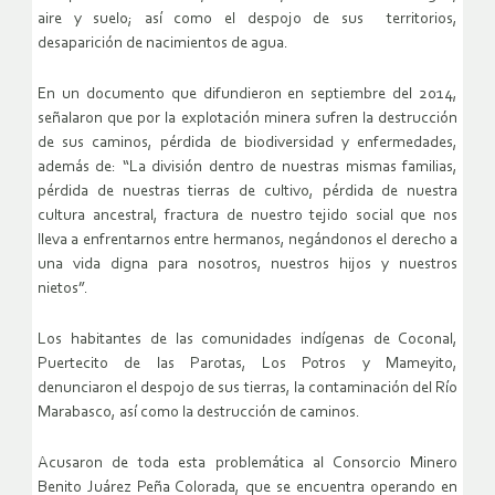
aire y suelo; así como el despojo de sus territorios,
desaparición de nacimientos de agua.
En un documento que difundieron en septiembre del 2014,
señalaron que por la explotación minera sufren la destrucción
de sus caminos, pérdida de biodiversidad y enfermedades,
además de: “La división dentro de nuestras mismas familias,
pérdida de nuestras tierras de cultivo, pérdida de nuestra
cultura ancestral, fractura de nuestro tejido social que nos
lleva a enfrentarnos entre hermanos, negándonos el derecho a
una vida digna para nosotros, nuestros hijos y nuestros
nietos”.
Los habitantes de las comunidades indígenas de Coconal,
Puertecito de las Parotas, Los Potros y Mameyito,
denunciaron el despojo de sus tierras, la contaminación del Río
Marabasco, así como la destrucción de caminos.
Acusaron de toda esta problemática al Consorcio Minero
Benito Juárez Peña Colorada, que se encuentra operando en