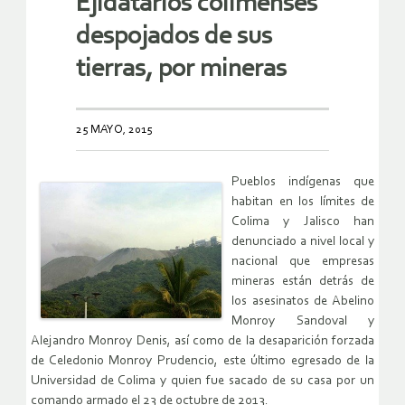
Ejidatarios colimenses
despojados de sus
tierras, por mineras
25 MAYO, 2015
Pueblos indígenas que
habitan en los límites de
Colima y Jalisco han
denunciado a nivel local y
nacional que empresas
mineras están detrás de
los asesinatos de Abelino
Monroy Sandoval y
Alejandro Monroy Denis, así como de la desaparición forzada
de Celedonio Monroy Prudencio, este último egresado de la
Universidad de Colima y quien fue sacado de su casa por un
comando armado el 23 de octubre de 2013.