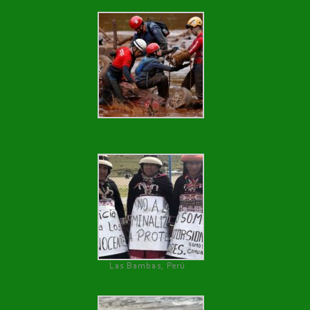
Las Bambas, Perú