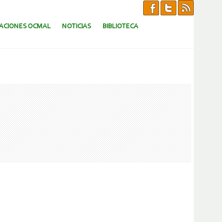
CACIONES OCMAL
NOTICIAS
BIBLIOTECA