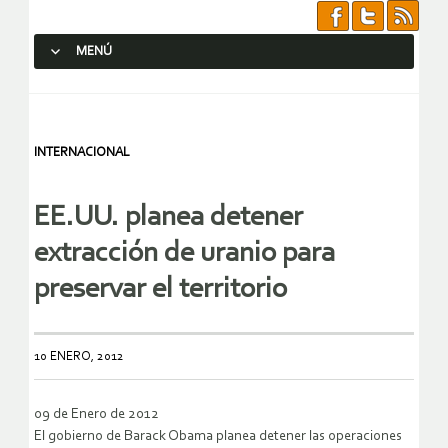
MENÚ
SALTAR AL CONTENIDO.
INTERNACIONAL
EE.UU. planea detener
extracción de uranio para
preservar el territorio
10 ENERO, 2012
09 de Enero de 2012
El gobierno de Barack Obama planea detener las operaciones