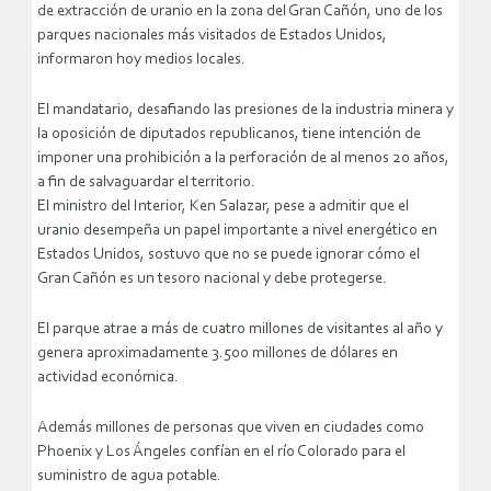
de extracción de uranio en la zona del Gran Cañón, uno de los
parques nacionales más visitados de Estados Unidos,
informaron hoy medios locales.
El mandatario, desafiando las presiones de la industria minera y
la oposición de diputados republicanos, tiene intención de
imponer una prohibición a la perforación de al menos 20 años,
a fin de salvaguardar el territorio.
El ministro del Interior, Ken Salazar, pese a admitir que el
uranio desempeña un papel importante a nivel energético en
Estados Unidos, sostuvo que no se puede ignorar cómo el
Gran Cañón es un tesoro nacional y debe protegerse.
El parque atrae a más de cuatro millones de visitantes al año y
genera aproximadamente 3.500 millones de dólares en
actividad económica.
Además millones de personas que viven en ciudades como
Phoenix y Los Ángeles confían en el río Colorado para el
suministro de agua potable.