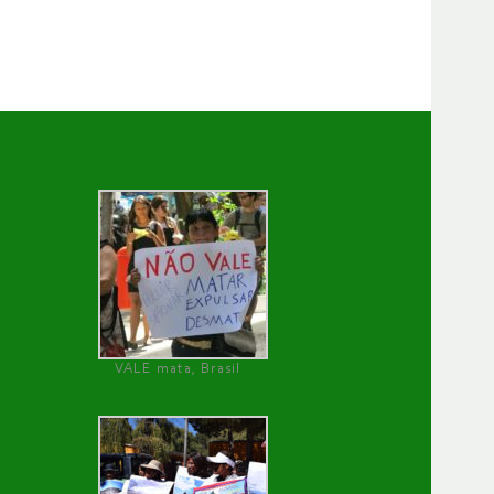
VALE mata, Brasil