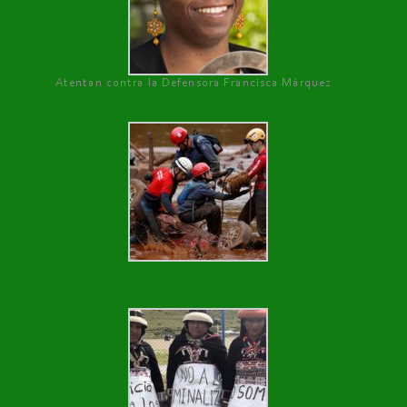
Atentan contra la Defensora Francisca Márquez