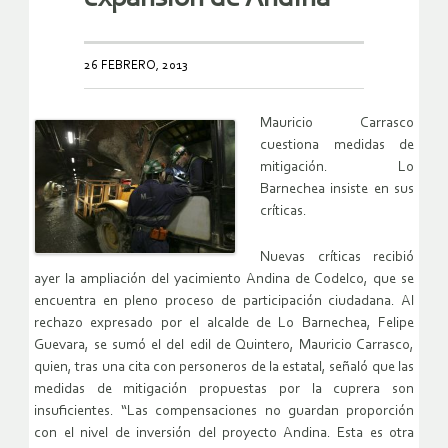
26 FEBRERO, 2013
Mauricio Carrasco
cuestiona medidas de
mitigación. Lo
Barnechea insiste en sus
críticas.
Nuevas críticas recibió
ayer la ampliación del yacimiento Andina de Codelco, que se
encuentra en pleno proceso de participación ciudadana. Al
rechazo expresado por el alcalde de Lo Barnechea, Felipe
Guevara, se sumó el del edil de Quintero, Mauricio Carrasco,
quien, tras una cita con personeros de la estatal, señaló que las
medidas de mitigación propuestas por la cuprera son
insuficientes. “Las compensaciones no guardan proporción
con el nivel de inversión del proyecto Andina. Esta es otra