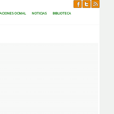
CACIONES OCMAL
NOTICIAS
BIBLIOTECA