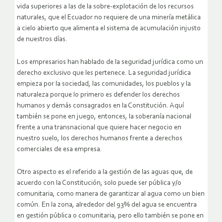
vida superiores a las de la sobre-explotación de los recursos
naturales, que el Ecuador no requiere de una minería metálica
a cielo abierto que alimenta el sistema de acumulación injusto
de nuestros días.
Los empresarios han hablado de la seguridad jurídica como un
derecho exclusivo que les pertenece. La seguridad jurídica
empieza por la sociedad, las comunidades, los pueblos y la
naturaleza porque lo primero es defender los derechos
humanos y demás consagrados en la Constitución. Aquí
también se pone en juego, entonces, la soberanía nacional
frente a una transnacional que quiere hacer negocio en
nuestro suelo, los derechos humanos frente a derechos
comerciales de esa empresa.
Otro aspecto es el referido a la gestión de las aguas que, de
acuerdo con la Constitución, solo puede ser pública y/o
comunitaria, como manera de garantizar al agua como un bien
común. En la zona, alrededor del 93% del agua se encuentra
en gestión pública o comunitaria, pero ello también se pone en