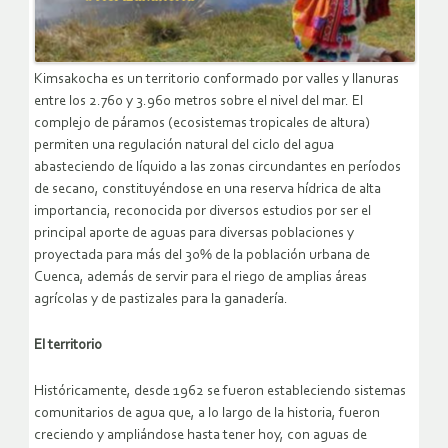
Kimsakocha es un territorio conformado por valles y llanuras
entre los 2.760 y 3.960 metros sobre el nivel del mar. El
complejo de páramos (ecosistemas tropicales de altura)
permiten una regulación natural del ciclo del agua
abasteciendo de líquido a las zonas circundantes en períodos
de secano, constituyéndose en una reserva hídrica de alta
importancia, reconocida por diversos estudios por ser el
principal aporte de aguas para diversas poblaciones y
proyectada para más del 30% de la población urbana de
Cuenca, además de servir para el riego de amplias áreas
agrícolas y de pastizales para la ganadería.
El territorio
Históricamente, desde 1962 se fueron estableciendo sistemas
comunitarios de agua que, a lo largo de la historia, fueron
creciendo y ampliándose hasta tener hoy, con aguas de