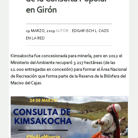
en Girón
19 MARZO, 2019
AUTOR:
EDGAR ISCH L. CAOS
EN LA RED
Kimsakocha fue concesionada para minería, pero en 2012 el
Ministerio del Ambiente recuperó 3.217 hectáreas (de las
12.000 entregadas en concesión) para formar el Área Nacional
de Recreación que forma parte de la Reserva de la Biósfera del
Maciso del Cajas.