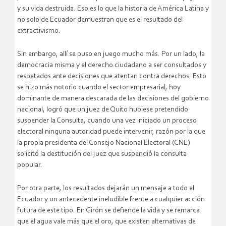
y su vida destruida. Eso es lo que la historia de América Latina y
no solo de Ecuador demuestran que es el resultado del
extractivismo.
Sin embargo, allí se puso en juego mucho más. Por un lado, la
democracia misma y el derecho ciudadano a ser consultados y
respetados ante decisiones que atentan contra derechos. Esto
se hizo más notorio cuando el sector empresarial, hoy
dominante de manera descarada de las decisiones del gobierno
nacional, logró que un juez de Quito hubiese pretendido
suspender la Consulta, cuando una vez iniciado un proceso
electoral ninguna autoridad puede intervenir, razón por la que
la propia presidenta del Consejo Nacional Electoral (CNE)
solicitó la destitución del juez que suspendió la consulta
popular.
Por otra parte, los resultados dejarán un mensaje a todo el
Ecuador y un antecedente ineludible frente a cualquier acción
futura de este tipo. En Girón se defiende la vida y se remarca
que el agua vale más que el oro, que existen alternativas de