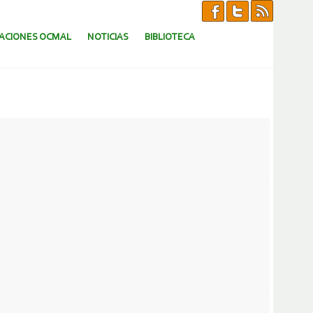
CACIONES OCMAL
NOTICIAS
BIBLIOTECA