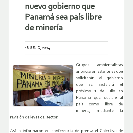
nuevo gobierno que
Panamá sea país libre
de minería
18 JUNIO, 2014
Grupos ambientalistas
anunciaron este lunes que
solicitarán al gobierno
que se instalará el
próximo 1 de julio en
Panamá que declare al
país como libre de
minería, mediante la
revisión de leyes del sector.
Así lo informaron en conferencia de prensa el Colectivo de