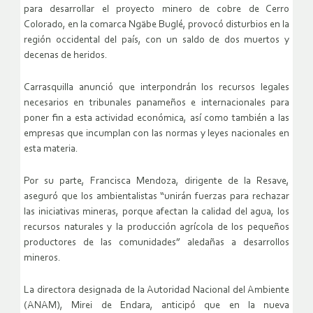
para desarrollar el proyecto minero de cobre de Cerro
Colorado, en la comarca Ngäbe Buglé, provocó disturbios en la
región occidental del país, con un saldo de dos muertos y
decenas de heridos.
Carrasquilla anunció que interpondrán los recursos legales
necesarios en tribunales panameños e internacionales para
poner fin a esta actividad económica, así como también a las
empresas que incumplan con las normas y leyes nacionales en
esta materia.
Por su parte, Francisca Mendoza, dirigente de la Resave,
aseguró que los ambientalistas “unirán fuerzas para rechazar
las iniciativas mineras, porque afectan la calidad del agua, los
recursos naturales y la producción agrícola de los pequeños
productores de las comunidades” aledañas a desarrollos
mineros.
La directora designada de la Autoridad Nacional del Ambiente
(ANAM), Mirei de Endara, anticipó que en la nueva