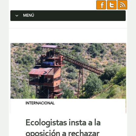
MENÚ
SALTAR AL CONTENIDO.
INTERNACIONAL
Ecologistas insta a la
oposición a rechazar