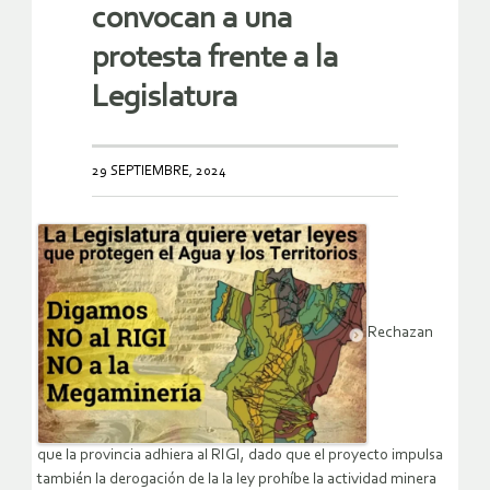
convocan a una
protesta frente a la
Legislatura
29 SEPTIEMBRE, 2024
Rechazan
que la provincia adhiera al RIGI, dado que el proyecto impulsa
también la derogación de la la ley prohíbe la actividad minera