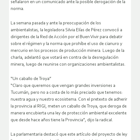
señalaron en un comunicado ante la posible derogación de la
norma.
La semana pasada y ante la preocupación de los
ambientalistas, la legisladora Silvia Elías de Pérez convocó a
dirigentes de la Red de Acción por el Buen Vivir para debatir
sobre el régimen y la norma que prohíbe el uso de cianuro y
mercurio en los procesos de producción minera. Luego de la
charla, adelantó que votará en contra de la desregulación
minera, luego de reunirse con organizaciones ambientalistas.
“Un caballo de Troya”
“Claro que queremos que vengan grandes inversiones a
Tucumán, pero no a costa de lo más preciado que tenemos:
nuestra agua y nuestro ecosistema. Con el pretexto de adherir
la provincia al RIGI, meten un caballo de Troya, que deroga de
manera encubierta una ley de protección ambiental excelente
que desde hace años tiene la Provincia”, dijo la radical.
La parlamentaria destacó que este artículo del proyecto de ley