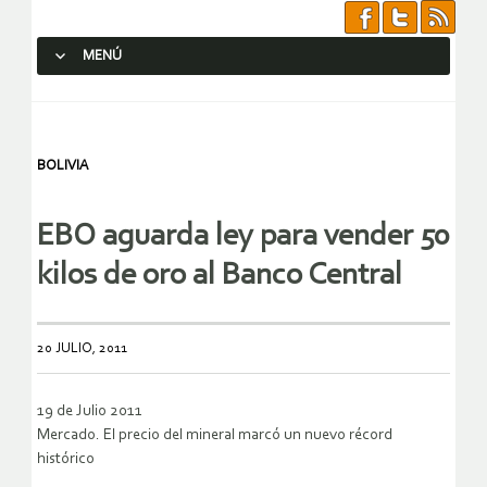
MENÚ
SALTAR AL CONTENIDO.
BOLIVIA
EBO aguarda ley para vender 50
kilos de oro al Banco Central
20 JULIO, 2011
19 de Julio 2011
Mercado. El precio del mineral marcó un nuevo récord
histórico