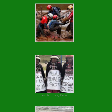
Las Bambas, Perú