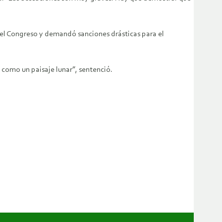
el Congreso y demandó sanciones drásticas para el
como un paisaje lunar”, sentenció.