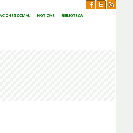
CACIONES OCMAL
NOTICIAS
BIBLIOTECA