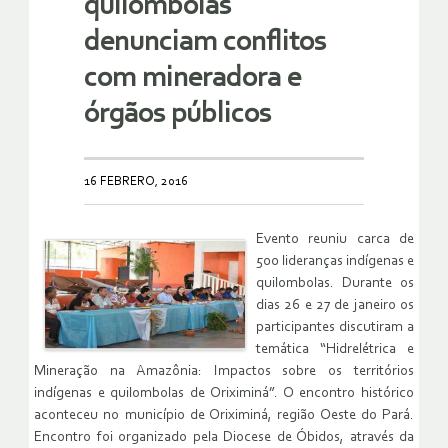
quilombolas
denunciam conflitos
com mineradora e
órgãos públicos
16 FEBRERO, 2016
Evento reuniu carca de
500 lideranças indígenas e
quilombolas. Durante os
dias 26 e 27 de janeiro os
participantes discutiram a
temática “Hidrelétrica e
Mineração na Amazônia: Impactos sobre os territórios
indígenas e quilombolas de Oriximiná”. O encontro histórico
aconteceu no município de Oriximiná, região Oeste do Pará.
Encontro foi organizado pela Diocese de Óbidos, através da