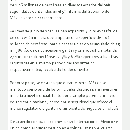
de 1.06 millones de hectáreas en diversos estados del país,
según datos contenidos en el 5° Informe del Gobierno de
México sobre el sector minero.
«Al mes de junio de 2011, se han expedido 463 nuevos títulos
de concesión minera que amparan una superficie de 1.06
millones de hectáreas, para alcanzar un saldo acumulado de 25
mil 786 títulos de concesión vigentes y una superficie total de
27.1 millones de hectáreas, 2.5% y 6.2% superiores a las cifras
registradas en el mismo periodo del año anterior,
respectivamente», recalca dicho documento.
Por otra parte, se destaca que durante 2010, México se
mantuvo como uno de los principales destinos para invertir en
minería a nivel mundial, tanto por el amplio potencial minero
del territorio nacional, como por la seguridad que ofrece el
marco regulatorio vigente y el ambiente de negocios en el país.
De acuerdo con publicaciones a nivel internacional: México se
ubicó como el primer destino en América Latina y el cuarto