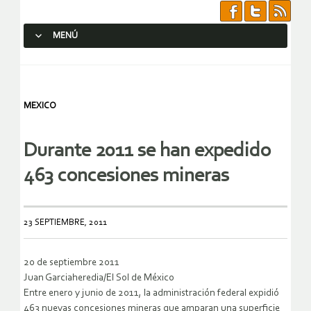
MENÚ
SALTAR AL CONTENIDO.
MEXICO
Durante 2011 se han expedido
463 concesiones mineras
23 SEPTIEMBRE, 2011
20 de septiembre 2011
Juan Garciaheredia/El Sol de México
Entre enero y junio de 2011, la administración federal expidió
463 nuevas concesiones mineras que amparan una superficie