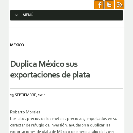
MENÚ
SALTAR AL CONTENIDO.
MEXICO
Duplica México sus
exportaciones de plata
23 SEPTIEMBRE, 2011
Roberto Morales
Los altos precios de los metales preciosos, impulsados en su
carácter de refugio de inversión, ayudaron a duplicar las
exportaciones de plata de México de enero a julio del 2011.