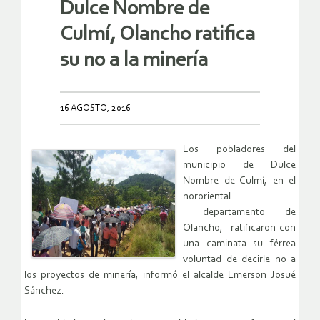
Dulce Nombre de
Culmí, Olancho ratifica
su no a la minería
16 AGOSTO, 2016
Los pobladores del
municipio de Dulce
Nombre de Culmí, en el
nororiental
departamento de
Olancho, ratificaron con
una caminata su férrea
voluntad de decirle no a
los proyectos de minería, informó el alcalde Emerson Josué
Sánchez.