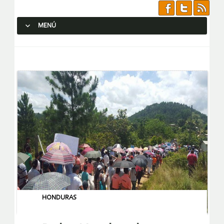
MENÚ
SALTAR AL CONTENIDO.
HONDURAS