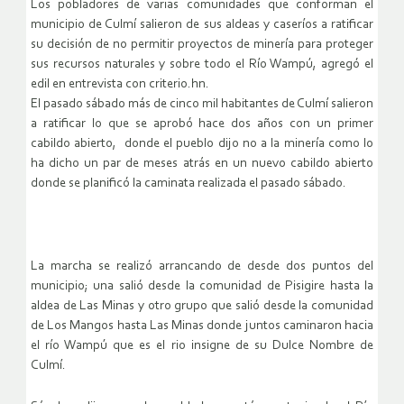
Los pobladores de varias comunidades que conforman el
municipio de Culmí salieron de sus aldeas y caseríos a ratificar
su decisión de no permitir proyectos de minería para proteger
sus recursos naturales y sobre todo el Río Wampú, agregó el
edil en entrevista con criterio.hn.
El pasado sábado más de cinco mil habitantes de Culmí salieron
a ratificar lo que se aprobó hace dos años con un primer
cabildo abierto, donde el pueblo dijo no a la minería como lo
ha dicho un par de meses atrás en un nuevo cabildo abierto
donde se planificó la caminata realizada el pasado sábado.
La marcha se realizó arrancando de desde dos puntos del
municipio; una salió desde la comunidad de Pisigire hasta la
aldea de Las Minas y otro grupo que salió desde la comunidad
de Los Mangos hasta Las Minas donde juntos caminaron hacia
el río Wampú que es el rio insigne de su Dulce Nombre de
Culmí.