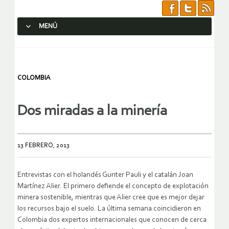
MENÚ
SALTAR AL CONTENIDO.
COLOMBIA
Dos miradas a la minería
13 FEBRERO, 2013
Entrevistas con el holandés Gunter Pauli y el catalán Joan
Martínez Alier. El primero defiende el concepto de explotación
minera sostenible, mientras que Alier cree que es mejor dejar
los recursos bajo el suelo. La última semana coincidieron en
Colombia dos expertos internacionales que conocen de cerca