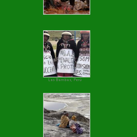
Las Bambas, Perú