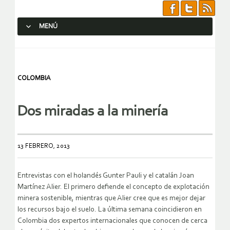
MENÚ
SALTAR AL CONTENIDO.
COLOMBIA
Dos miradas a la minería
13 FEBRERO, 2013
Entrevistas con el holandés Gunter Pauli y el catalán Joan
Martínez Alier. El primero defiende el concepto de explotación
minera sostenible, mientras que Alier cree que es mejor dejar
los recursos bajo el suelo. La última semana coincidieron en
Colombia dos expertos internacionales que conocen de cerca