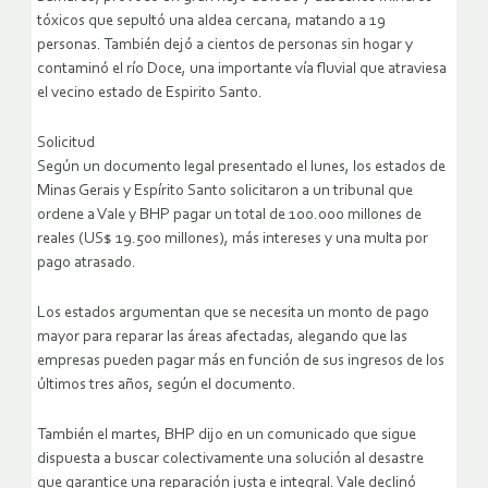
tóxicos que sepultó una aldea cercana, matando a 19
personas. También dejó a cientos de personas sin hogar y
contaminó el río Doce, una importante vía fluvial que atraviesa
el vecino estado de Espirito Santo.
Solicitud
Según un documento legal presentado el lunes, los estados de
Minas Gerais y Espírito Santo solicitaron a un tribunal que
ordene a Vale y BHP pagar un total de 100.000 millones de
reales (US$ 19.500 millones), más intereses y una multa por
pago atrasado.
Los estados argumentan que se necesita un monto de pago
mayor para reparar las áreas afectadas, alegando que las
empresas pueden pagar más en función de sus ingresos de los
últimos tres años, según el documento.
También el martes, BHP dijo en un comunicado que sigue
dispuesta a buscar colectivamente una solución al desastre
que garantice una reparación justa e integral. Vale declinó