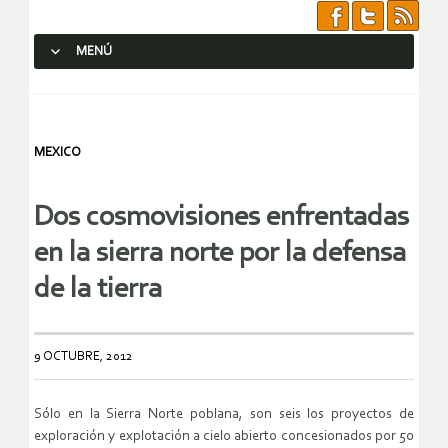
MENÚ
SALTAR AL CONTENIDO.
MEXICO
Dos cosmovisiones enfrentadas
en la sierra norte por la defensa
de la tierra
9 OCTUBRE, 2012
Sólo en la Sierra Norte poblana, son seis los proyectos de
exploración y explotación a cielo abierto concesionados por 50