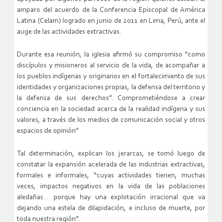
amparo del acuerdo de la Conferencia Episcopal de América
Latina (Celam) logrado en junio de 2011 en Lima, Perú, ante el
auge de las actividades extractivas.
Durante esa reunión, la iglesia afirmó su compromiso “como
discípulos y misioneros al servicio de la vida, de acompañar a
los pueblos indígenas y originarios en el fortalecimiento de sus
identidades y organizaciones propias, la defensa del territorio y
la defensa de sus derechos”. Comprometiéndose a crear
conciencia en la sociedad acerca de la realidad indígena y sus
valores, a través de los medios de comunicación social y otros
espacios de opinión”
Tal determinación, explican los jerarcas, se tomó luego de
constatar la expansión acelerada de las industrias extractivas,
formales e informales, “cuyas actividades tienen, muchas
veces, impactos negativos en la vida de las poblaciones
aledañas… porque hay una explotación irracional que va
dejando una estela de dilapidación, e incluso de muerte, por
toda nuestra región”.