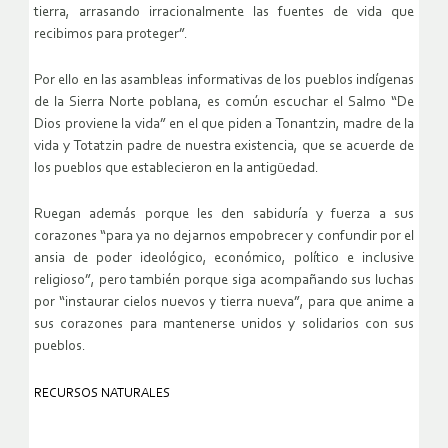
tierra, arrasando irracionalmente las fuentes de vida que
recibimos para proteger”.
Por ello en las asambleas informativas de los pueblos indígenas
de la Sierra Norte poblana, es común escuchar el Salmo “De
Dios proviene la vida” en el que piden a Tonantzin, madre de la
vida y Totatzin padre de nuestra existencia, que se acuerde de
los pueblos que establecieron en la antigüedad.
Ruegan además porque les den sabiduría y fuerza a sus
corazones “para ya no dejarnos empobrecer y confundir por el
ansia de poder ideológico, económico, político e inclusive
religioso”, pero también porque siga acompañando sus luchas
por “instaurar cielos nuevos y tierra nueva”, para que anime a
sus corazones para mantenerse unidos y solidarios con sus
pueblos.
RECURSOS NATURALES