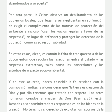
abandonados a su suerte”.
Por otra parte, la Celam observa un debilitamiento de los
gobiernos locales, que llegan a ser negligentes en su función
de exigir el cumplimiento de las normas de protección del
ambiente e incluso “usan los vacíos legales a favor de las
empresas”, en lugar de defender y proteger los derechos de la
población como es su responsabilidad.
En estos casos, dicen, es común la falta de transparencia de los
documentos que regulan las relaciones entre el Estado y las
empresas extractivas, tales como las concesiones y los
estudios de impacto socio-ambiental.
Y en este acuerdo, hacen coincidir la fe cristiana con la
cosmovisión indígena al considerar que “la tierra es creación de
Dios y por ello tenemos que tratarla con respeto. Los seres
humanos, creados a imagen de Dios (Gen 1,26), están
llamados a ser administradores responsables de los bienes de la
creación. No tenemos el derecho de explotar los recursos de la