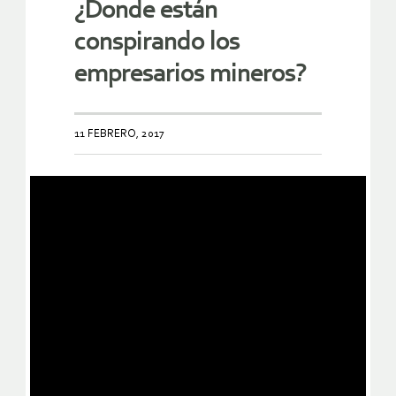
¿Donde están
conspirando los
empresarios mineros?
11 FEBRERO, 2017