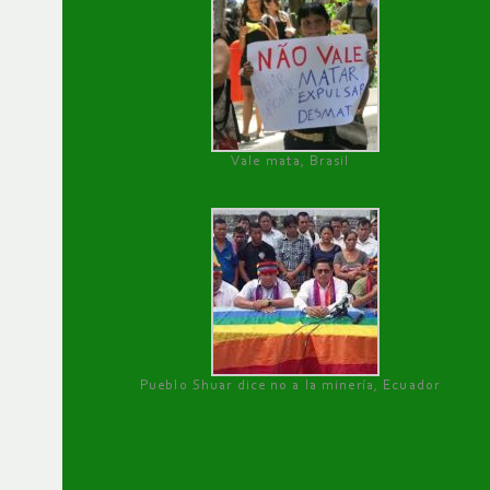
Vale mata, Brasil
Pueblo Shuar dice no a la minería, Ecuador