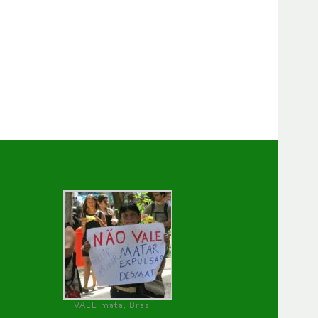
VALE mata, Brasil