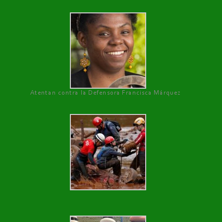
Atentan contra la Defensora Francisca Márquez