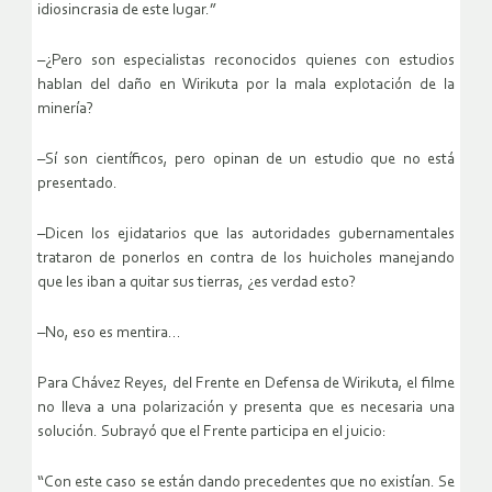
idiosincrasia de este lugar.”
–¿Pero son especialistas reconocidos quienes con estudios
hablan del daño en Wirikuta por la mala explotación de la
minería?
–Sí son científicos, pero opinan de un estudio que no está
presentado.
–Dicen los ejidatarios que las autoridades gubernamentales
trataron de ponerlos en contra de los huicholes manejando
que les iban a quitar sus tierras, ¿es verdad esto?
–No, eso es mentira…
Para Chávez Reyes, del Frente en Defensa de Wirikuta, el filme
no lleva a una polarización y presenta que es necesaria una
solución. Subrayó que el Frente participa en el juicio:
“Con este caso se están dando precedentes que no existían. Se