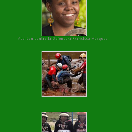
Atentan contra la Defensora Francisca Márquez