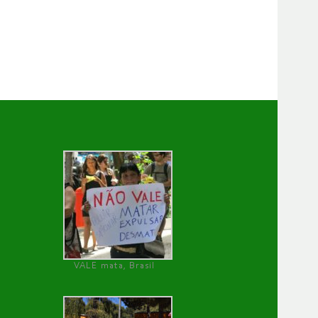
VALE mata, Brasil