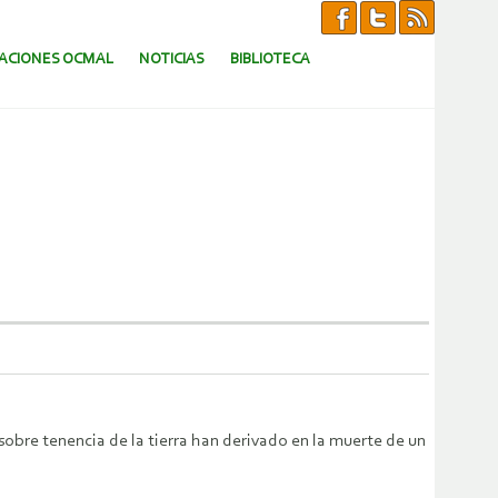
CACIONES OCMAL
NOTICIAS
BIBLIOTECA
bre tenencia de la tierra han derivado en la muerte de un