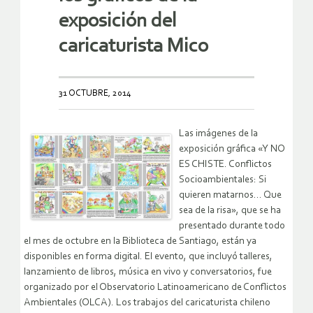
exposición del
caricaturista Mico
31 OCTUBRE, 2014
Las imágenes de la
exposición gráfica «Y NO
ES CHISTE. Conflictos
Socioambientales: Si
quieren matarnos… Que
sea de la risa», que se ha
presentado durante todo
el mes de octubre en la Biblioteca de Santiago, están ya
disponibles en forma digital. El evento, que incluyó talleres,
lanzamiento de libros, música en vivo y conversatorios, fue
organizado por el Observatorio Latinoamericano de Conflictos
Ambientales (OLCA). Los trabajos del caricaturista chileno