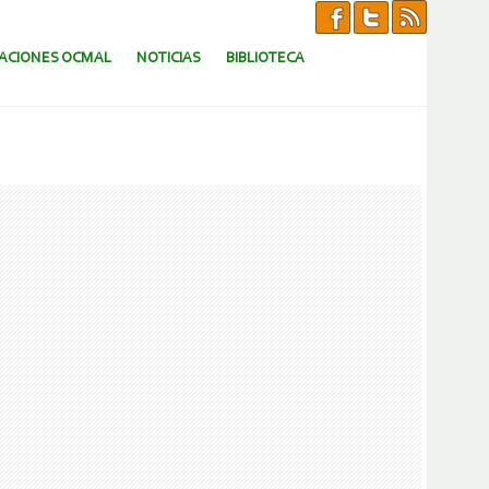
CACIONES OCMAL
NOTICIAS
BIBLIOTECA