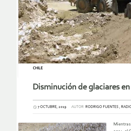
CHILE
Disminución de glaciares en 
7 OCTUBRE, 2019
AUTOR:
RODRIGO FUENTES , RADIO
Mientras 