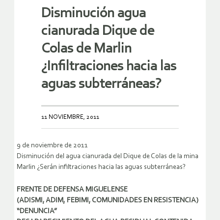
Disminución agua
cianurada Dique de
Colas de Marlin
¿Infiltraciones hacia las
aguas subterráneas?
11 NOVIEMBRE, 2011
9 de noviembre de 2011
Disminución del agua cianurada del Dique de Colas de la mina
Marlin ¿Serán infiltraciones hacia las aguas subterráneas?
FRENTE DE DEFENSA MIGUELENSE
(ADISMI, ADIM, FEBIMI, COMUNIDADES EN RESISTENCIA)
“DENUNCIA”