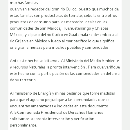
muchas familias
que viven alrededor del gran rio Cuilco, puesto que muchos de
estas familias son productoras de tomate, cebolla entro otros
productos de consumo para los mercados locales en las
comunidades de San Marcos, Huehuetenango y Chiapas
México, y el paso del rio Cuilco en Guatemala se desemboca al
rio Grijalva en México y luego al mar pacifico lo que significa
una gran amenaza para muchos pueblos y comunidades.
Ante este hecho solicitamos: Al Ministerio del Medio Ambiente
y recursos Naturales la pronta intervención . Para que verifique
este hecho con la participación de las comunidades en defensa
de su territorio.
Al ministerio de Energía y minas pedimos que tome medidas
para que el agua no perjudique a las comunidades que se
encuentran amenazadas e indicadas en este documento
A la Comisionada Presidencial de Derechos Humanos
solicitamos su pronta intervención y verificación
personalmente.