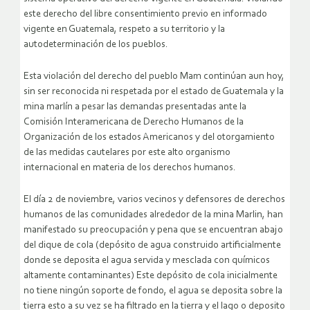
este derecho del libre consentimiento previo en informado
vigente en Guatemala, respeto a su territorio y la
autodeterminación de los pueblos.
Esta violación del derecho del pueblo Mam continúan aun hoy,
sin ser reconocida ni respetada por el estado de Guatemala y la
mina marlín a pesar las demandas presentadas ante la
Comisión Interamericana de Derecho Humanos de la
Organización de los estados Americanos y del otorgamiento
de las medidas cautelares por este alto organismo
internacional en materia de los derechos humanos.
El día 2 de noviembre, varios vecinos y defensores de derechos
humanos de las comunidades alrededor de la mina Marlin, han
manifestado su preocupación y pena que se encuentran abajo
del dique de cola (depósito de agua construido artificialmente
donde se deposita el agua servida y mesclada con químicos
altamente contaminantes) Este depósito de cola inicialmente
no tiene ningún soporte de fondo, el agua se deposita sobre la
tierra esto a su vez se ha filtrado en la tierra y el lago o deposito