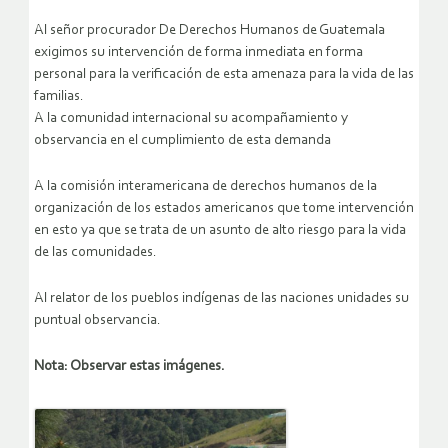
Al señor procurador De Derechos Humanos de Guatemala
exigimos su intervención de forma inmediata en forma
personal para la verificación de esta amenaza para la vida de las
familias.
A la comunidad internacional su acompañamiento y
observancia en el cumplimiento de esta demanda
A la comisión interamericana de derechos humanos de la
organización de los estados americanos que tome intervención
en esto ya que se trata de un asunto de alto riesgo para la vida
de las comunidades.
Al relator de los pueblos indígenas de las naciones unidades su
puntual observancia.
Nota: Observar estas imágenes.