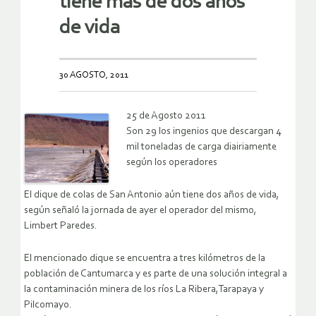
tiene más de dos años
de vida
30 AGOSTO, 2011
25 de Agosto 2011
Son 29 los ingenios que descargan 4
mil toneladas de carga diairiamente
según los operadores
El dique de colas de San Antonio aún tiene dos años de vida,
según señaló la jornada de ayer el operador del mismo,
Limbert Paredes.
El mencionado dique se encuentra a tres kilómetros de la
población de Cantumarca y es parte de una solución integral a
la contaminación minera de los ríos La Ribera,Tarapaya y
Pilcomayo.