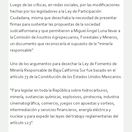
Luego de las críticas, en redes sociales, por las modificaciones
hechas por los legisladores a la Ley de Participación
Ciudadana, misma que desechaba la necesidad de presentar
firmas para sustentar las propuestas de la sociedad
sudcaliforniana y que permitieron a Miguel Ángel Luna llevar a
la Comisión de Asuntos Agropecuarios, Forestales y Mineros,
un documento que reconocería el supuesto de la “minería
responsable”.
Uno de los argumentos para desechar la Ley de Fomento de
Minería Responsable de Baja California Sur fue basado en el
artículo 73 de la Constitución de los Estados Unidos Mexicanos:
“Para legislar en toda la República sobre hidrocarburos,
minería, sustancias químicas, explosivos, pirotecnia, industria
cinematográfica, comercio, juegos con apuestas y sorteos,
intermediación y servicios financieros, energía eléctrica y
nuclear y para expedir las leyes del trabajo reglamentarias del
artículo 123”.