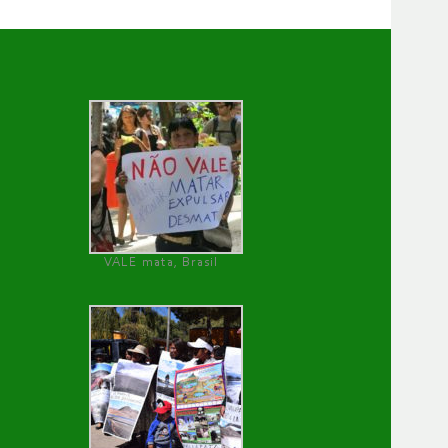
VALE mata, Brasil