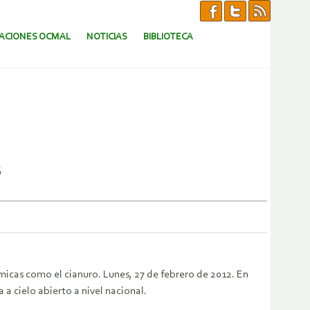
CACIONES OCMAL
NOTICIAS
BIBLIOTECA
s
ímicas como el cianuro. Lunes, 27 de febrero de 2012. En
a cielo abierto a nivel nacional.