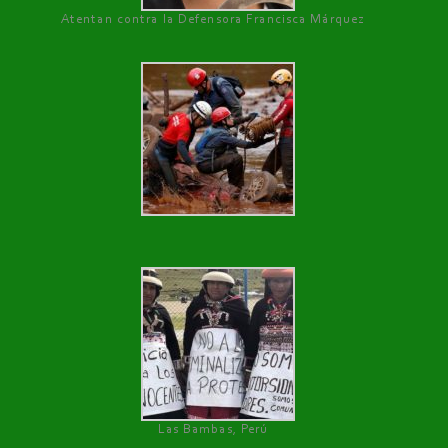
Atentan contra la Defensora Francisca Márquez
Las Bambas, Perú