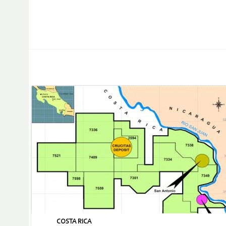
COSTA RICA