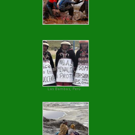
Las Bambas, Perú