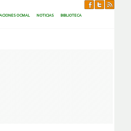
CACIONES OCMAL
NOTICIAS
BIBLIOTECA