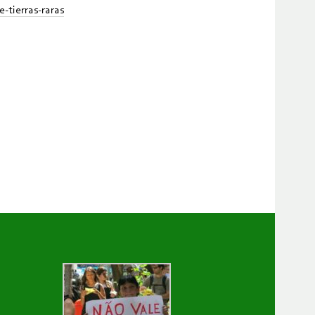
tierras-raras