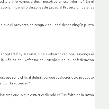
cultura y lo vamos a decir nosotros en ese informe”. En el
águila imperial o de Zonas de Especial Protección para las
ble que el proyecto no tenga viabilidad desde ningún punto
ue adoptará hoy el Consejo del Gobierno regional suponga el
e la Oficina del Defensor del Pueblo y de la Confederación
, ese sería el final definitivo, que cualquier otro proyecto
ar con la sociedad”.
va cree que lo que está sucediendo es “un éxito de la razón