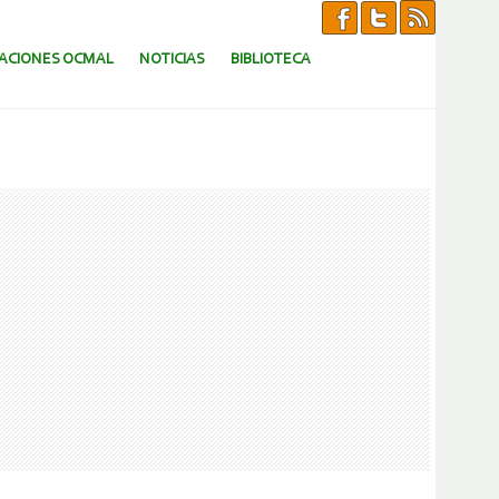
CACIONES OCMAL
NOTICIAS
BIBLIOTECA