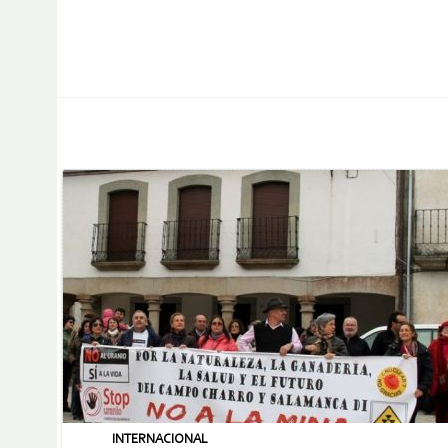
INTERNACIONAL