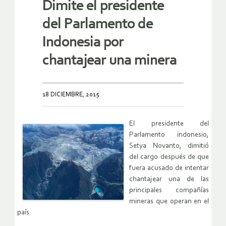
Dimite el presidente
del Parlamento de
Indonesia por
chantajear una minera
18 DICIEMBRE, 2015
El presidente del
Parlamento indonesio,
Setya Novanto, dimitió
del cargo después de que
fuera acusado de intentar
chantajear una de las
principales compañías
mineras que operan en el
país.