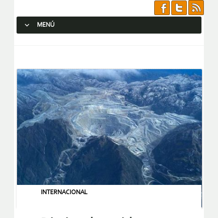
MENÚ
SALTAR AL CONTENIDO.
INTERNACIONAL