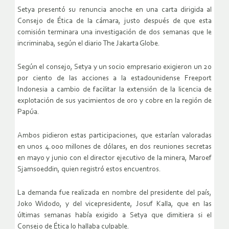
Setya presentó su renuncia anoche en una carta dirigida al
Consejo de Ética de la cámara, justo después de que esta
comisión terminara una investigación de dos semanas que le
incriminaba, según el diario The Jakarta Globe.
Según el consejo, Setya y un socio empresario exigieron un 20
por ciento de las acciones a la estadounidense Freeport
Indonesia a cambio de facilitar la extensión de la licencia de
explotación de sus yacimientos de oro y cobre en la región de
Papúa.
Ambos pidieron estas participaciones, que estarían valoradas
en unos 4.000 millones de dólares, en dos reuniones secretas
en mayo y junio con el director ejecutivo de la minera, Maroef
Sjamsoeddin, quien registró estos encuentros.
La demanda fue realizada en nombre del presidente del país,
Joko Widodo, y del vicepresidente, Josuf Kalla, que en las
últimas semanas había exigido a Setya que dimitiera si el
Consejo de Ética lo hallaba culpable.